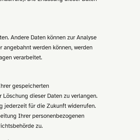
isten. Andere Daten können zur Analyse
der angebahnt werden können, werden
agen verarbeitet.
Ihrer gespeicherten
r Löschung dieser Daten zu verlangen.
 jederzeit für die Zukunft widerrufen.
beitung Ihrer personenbezogenen
sichtsbehörde zu.