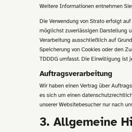
Weitere Informationen entnehmen Sie 
Die Verwendung von Strato erfolgt auf 
möglichst zuverlässigen Darstellung u
Verarbeitung ausschließlich auf Grund
Speicherung von Cookies oder den Zugr
TDDDG umfasst. Die Einwilligung ist j
Auftragsverarbeitung
Wir haben einen Vertrag über Auftrag
es sich um einen datenschutzrechtlic
unserer Websitebesucher nur nach un
3. Allgemeine Hi