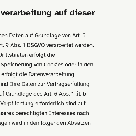
verarbeitung auf dieser
nen Daten auf Grundlage von Art. 6
rt. 9 Abs. 1 DSGVO verarbeitet werden.
ittstaaten erfolgt die
e Speicherung von Cookies oder in den
, erfolgt die Datenverarbeitung
Sind Ihre Daten zur Vertragserfüllung
 Grundlage des Art. 6 Abs. 1 lit. b
Verpflichtung erforderlich sind auf
unseres berechtigten Interesses nach
dlagen wird in den folgenden Absätzen