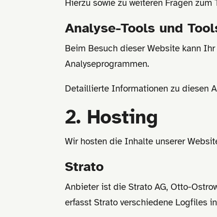
Hierzu sowie zu weiteren Fragen zum 
Analyse-Tools und Tools
Beim Besuch dieser Website kann Ihr 
Analyseprogrammen.
Detaillierte Informationen zu diesen
2. Hosting
Wir hosten die Inhalte unserer Websit
Strato
Anbieter ist die Strato AG, Otto-Ostr
erfasst Strato verschiedene Logfiles i