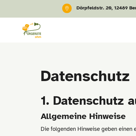
Dörpfeldstr. 20, 12489 Ber

Datenschutz
1. Datenschutz a
Allgemeine Hinweise
Die folgenden Hinweise geben einen e