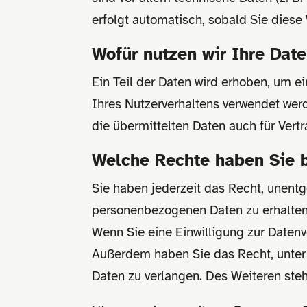
erfolgt automatisch, sobald Sie diese
Wofür nutzen wir Ihre Dat
Ein Teil der Daten wird erhoben, um e
Ihres Nutzerverhaltens verwendet wer
die übermittelten Daten auch für Vert
Welche Rechte haben Sie b
Sie haben jederzeit das Recht, unent
personenbezogenen Daten zu erhalten.
Wenn Sie eine Einwilligung zur Datenve
Außerdem haben Sie das Recht, unte
Daten zu verlangen. Des Weiteren ste