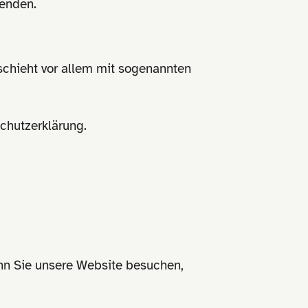
wenden.
schieht vor allem mit sogenannten
chutzerklärung.
enn Sie unsere Website besuchen,