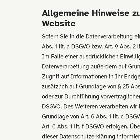
Allgemeine Hinweise zu
Website
Sofern Sie in die Datenverarbeitung e
Abs. 1 lit. a DSGVO bzw. Art. 9 Abs. 2
Im Falle einer ausdrücklichen Einwill
Datenverarbeitung außerdem auf Grundl
Zugriff auf Informationen in Ihr Endge
zusätzlich auf Grundlage von § 25 Abs.
oder zur Durchführung vorvertraglicher
DSGVO. Des Weiteren verarbeiten wir Ih
Grundlage von Art. 6 Abs. 1 lit. c DS
Art. 6 Abs. 1 lit. f DSGVO erfolgen. Ü
dieser Datenschutzerklärung informier