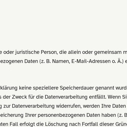
iche oder juristische Person, die allein oder gemeinsam
ezogenen Daten (z. B. Namen, E-Mail-Adressen o. Ä.) 
klärung keine speziellere Speicherdauer genannt wurde
 der Zweck für die Datenverarbeitung entfällt. Wenn S
 zur Datenverarbeitung widerrufen, werden Ihre Daten 
peicherung Ihrer personenbezogenen Daten haben (z. B
ten Fall erfolgt die Löschung nach Fortfall dieser Grün