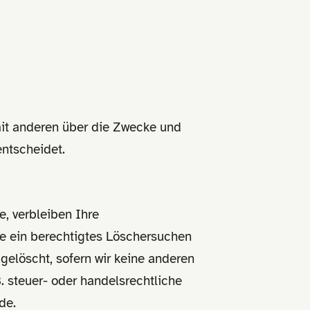
 mit anderen über die Zwecke und
entscheidet.
, verbleiben Ihre
ie ein berechtigtes Löschersuchen
gelöscht, sofern wir keine anderen
. steuer- oder handelsrechtliche
de.