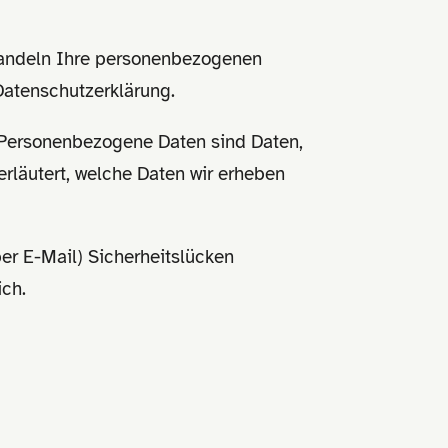
ehandeln Ihre personenbezogenen
Datenschutzerklärung.
Personenbezogene Daten sind Daten,
erläutert, welche Daten wir erheben
per E-Mail) Sicherheitslücken
ich.