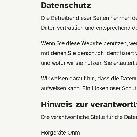
Datenschutz
Die Betreiber dieser Seiten nehmen d
Daten vertraulich und entsprechend d
Wenn Sie diese Website benutzen, we
mit denen Sie persönlich identifizier
und wofür wir sie nutzen. Sie erläute
Wir weisen darauf hin, dass die Daten
aufweisen kann. Ein lückenloser Schutz
Hinweis zur verantwortl
Die verantwortliche Stelle für die Date
Hörgeräte Ohm