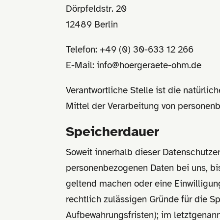
Dörpfeldstr. 20
12489 Berlin
Telefon: +49 (0) 30-633 12 266
E-Mail: info@hoergeraete-ohm.de
Verantwortliche Stelle ist die natürl
Mittel der Verarbeitung von personenb
Speicherdauer
Soweit innerhalb dieser Datenschutzer
personenbezogenen Daten bei uns, bis
geltend machen oder eine Einwilligung
rechtlich zulässigen Gründe für die S
Aufbewahrungsfristen); im letztgenann